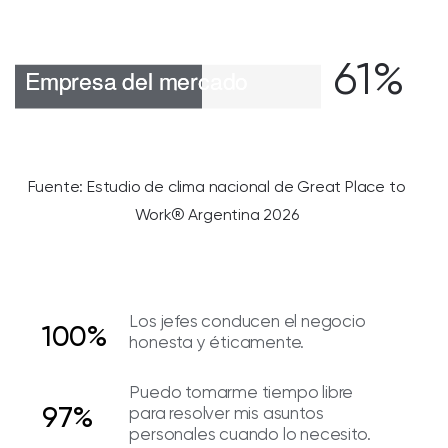
61%
Fuente: Estudio de clima nacional de Great Place to
Work® Argentina 2026
Los jefes conducen el negocio
100%
honesta y éticamente.
Puedo tomarme tiempo libre
97%
para resolver mis asuntos
personales cuando lo necesito.