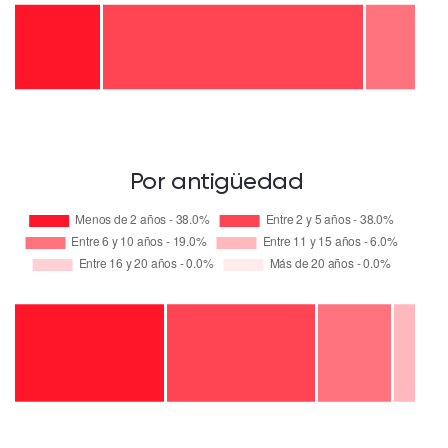
Por antigüedad