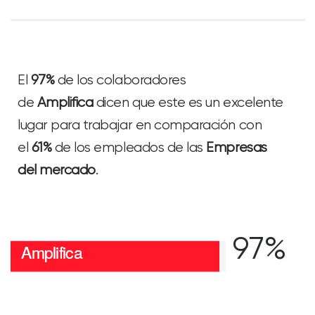
El
97%
de los colaboradores
de
Amplifica
dicen que este es un excelente
lugar para trabajar en comparación con
el
61%
de los empleados de las
Empresas
del mercado
.
97%