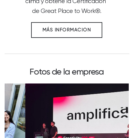
clima y obtené la Certificación™
de Great Place to Work®.
MÁS INFORMACIÓN
Fotos de la empresa