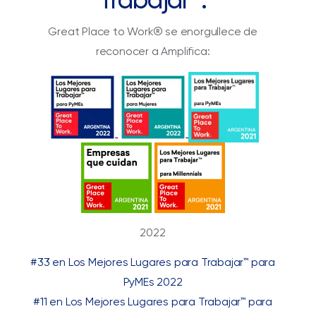
Great Place to Work® se enorgullece de
reconocer a Amplifica:
2022
#33 en Los Mejores Lugares para Trabajar™ para
PyMEs 2022
#11 en Los Mejores Lugares para Trabajar™ para