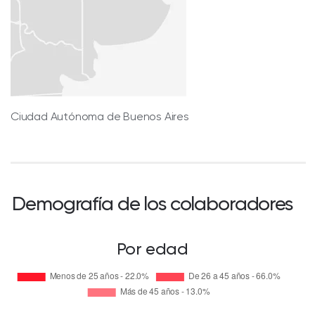
Ciudad Autónoma de Buenos Aires
Demografía de los colaboradores
Por edad