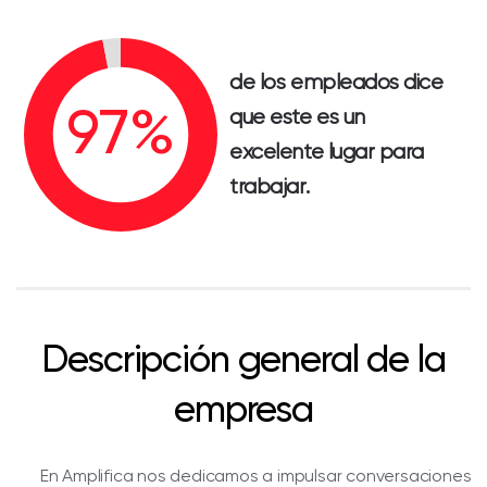
de los empleados dice
que este es un
excelente lugar para
trabajar.
Descripción general de la
empresa
En Amplifica nos dedicamos a impulsar conversaciones