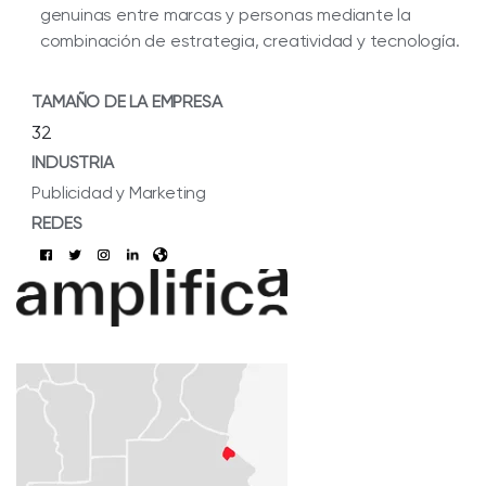
genuinas entre marcas y personas mediante la
combinación de estrategia, creatividad y tecnología.
TAMAÑO DE LA EMPRESA
32
INDUSTRIA
Publicidad y Marketing
REDES