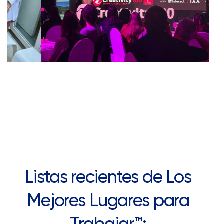
Listas recientes de Los
Mejores Lugares para
Trabajar™: