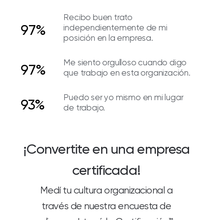
Recibo buen trato
97%
independientemente de mi
posición en la empresa.
Me siento orgulloso cuando digo
97%
que trabajo en esta organización.
Puedo ser yo mismo en mi lugar
93%
de trabajo.
¡Convertite en una empresa
certificada!
Medí tu cultura organizacional a
través de nuestra encuesta de