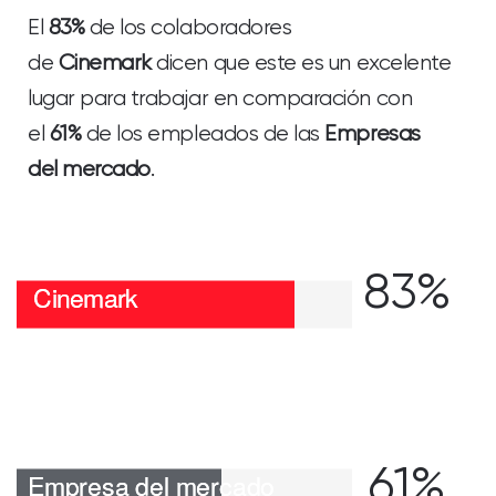
El
83%
de los colaboradores
de
Cinemark
dicen que este es un excelente
lugar para trabajar en comparación con
el
61%
de los empleados de las
Empresas
del mercado
.
83%
61%