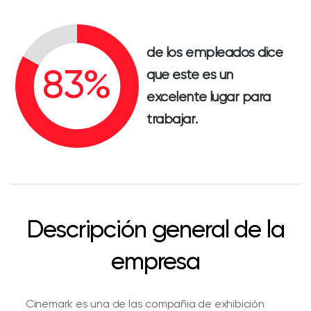
de los empleados dice
que este es un
excelente lugar para
trabajar.
Descripción general de la
empresa
Cinemark es una de las compañia de exhibición