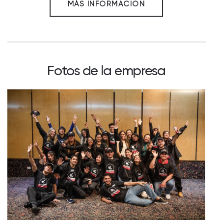
MÁS INFORMACIÓN
Fotos de la empresa