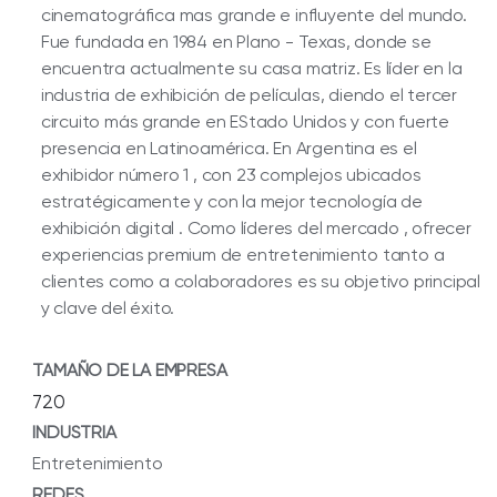
cinematográfica mas grande e influyente del mundo.
Fue fundada en 1984 en Plano - Texas, donde se
encuentra actualmente su casa matriz. Es líder en la
industria de exhibición de películas, diendo el tercer
circuito más grande en EStado Unidos y con fuerte
presencia en Latinoamérica. En Argentina es el
exhibidor número 1 , con 23 complejos ubicados
estratégicamente y con la mejor tecnología de
exhibición digital . Como líderes del mercado , ofrecer
experiencias premium de entretenimiento tanto a
clientes como a colaboradores es su objetivo principal
y clave del éxito.
TAMAÑO DE LA EMPRESA
720
INDUSTRIA
Entretenimiento
REDES