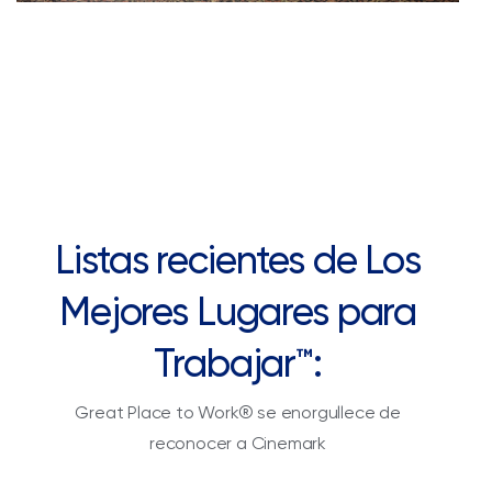
Listas recientes de Los
Mejores Lugares para
Trabajar™:
Great Place to Work® se enorgullece de
reconocer a Cinemark