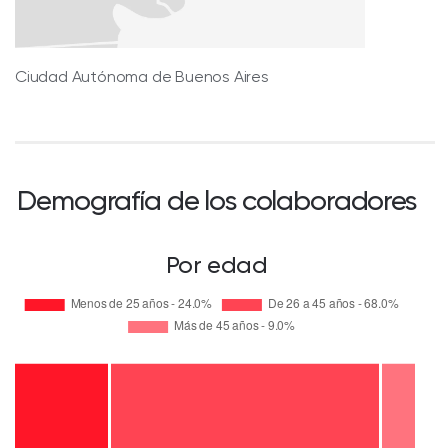
Ciudad Autónoma de Buenos Aires
Demografía de los colaboradores
Por edad