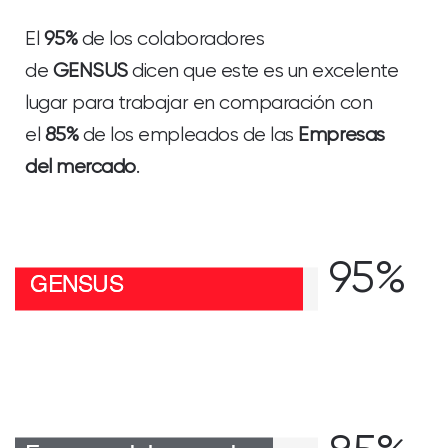
El
95%
de los colaboradores
de
GENSUS
dicen que este es un excelente
lugar para trabajar en comparación con
el
85%
de los empleados de las
Empresas
del mercado
.
95%