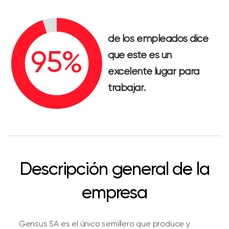
de los empleados dice
que este es un
excelente lugar para
trabajar.
Descripción general de la
empresa
Gensus SA es el único semillero que produce y