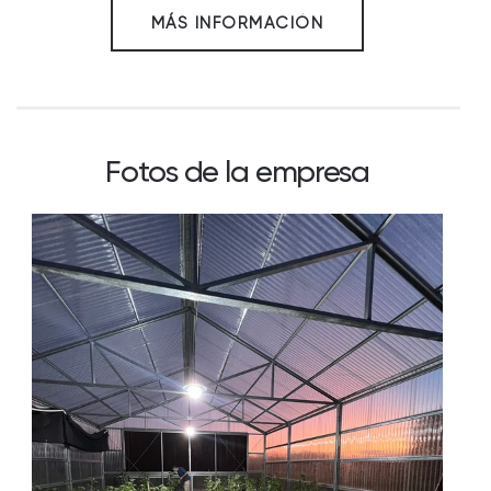
MÁS INFORMACIÓN
Fotos de la empresa