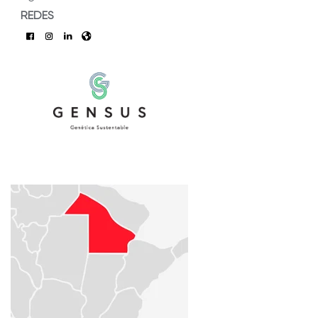
REDES