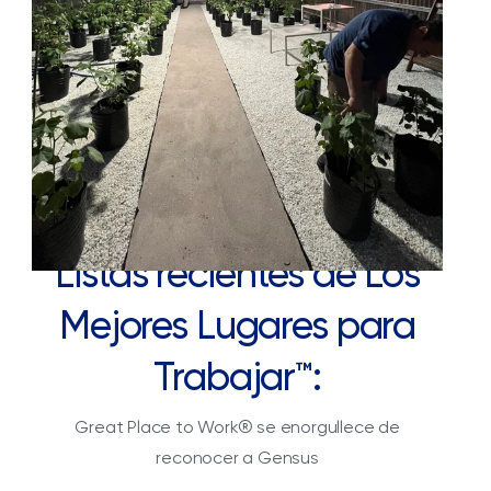
Listas recientes de Los
Mejores Lugares para
Trabajar™:
Great Place to Work® se enorgullece de
reconocer a Gensus