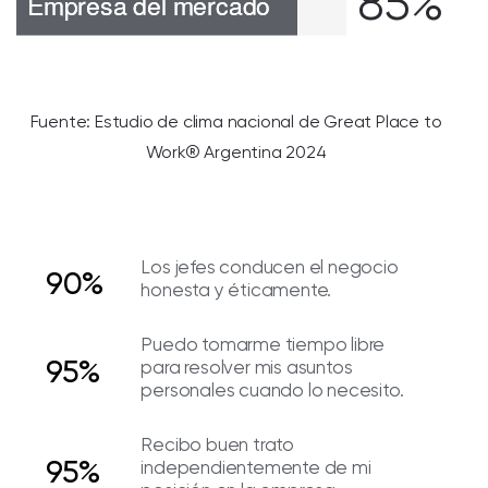
85%
Fuente: Estudio de clima nacional de Great Place to
Work® Argentina 2024
Los jefes conducen el negocio
90%
honesta y éticamente.
Puedo tomarme tiempo libre
95%
para resolver mis asuntos
personales cuando lo necesito.
Recibo buen trato
95%
independientemente de mi