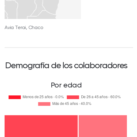
Avia Terai, Chaco
Demografía de los colaboradores
Por edad