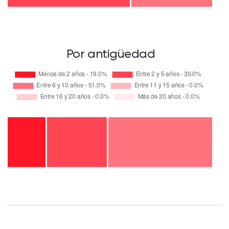
Por antigüedad