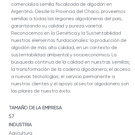
comercializa semilla fiscalizada de algodón en
Argentina. Desde la Provincia del Chaco, proveemos
semillas a todas las regiones algodoneras del país,
garantizando su calidad y pureza varietal.
Reconocemos en la Genética y la Sustentabilidad
nuestros elementos fundacionales: la producción de
algodón de más alta calidad, en un contexto de
sustentabilidad ambiental y socioeconómico. La
búsqueda continua de la calidad en nuestras semillas;
la transformación de la cadena algodonera, el acceso
a nuevas tecnologías; el servicio permanente a
nuestros clientes y el apoyo al sector algodonero son
los pilares de nuestro éxito.
TAMAÑO DE LA EMPRESA
57
INDUSTRIA
Agricultura