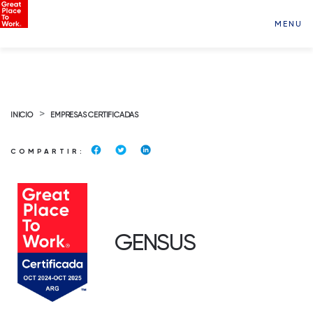
MENU
>
INICIO
EMPRESAS CERTIFICADAS
COMPARTIR:
GENSUS