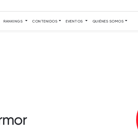
RANKINGS
CONTENIDOS
EVENTOS
QUIÉNES SOMOS
rmor