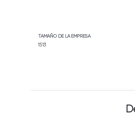
TAMAÑO DE LA EMPRESA
1513
D