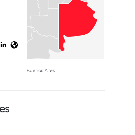
Buenos Aires
es