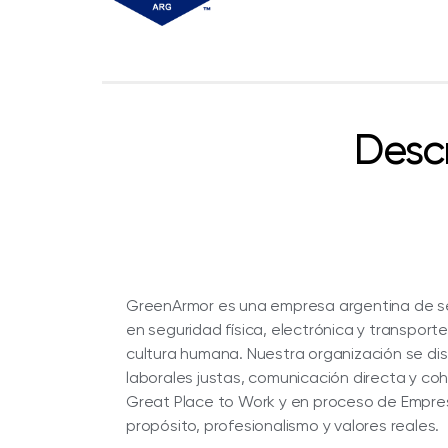
Desc
GreenArmor es una empresa argentina de seg
en seguridad física, electrónica y transport
cultura humana. Nuestra organización se dis
laborales justas, comunicación directa y c
Great Place to Work y en proceso de Empres
propósito, profesionalismo y valores reales.