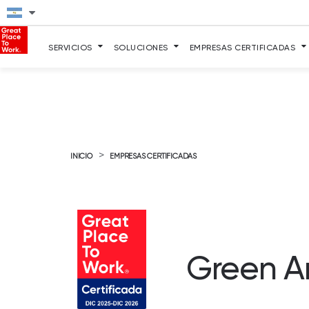
SERVICIOS
SOLUCIONES
EMPRESAS CERTIFICADAS
>
INICIO
EMPRESAS CERTIFICADAS
Green A