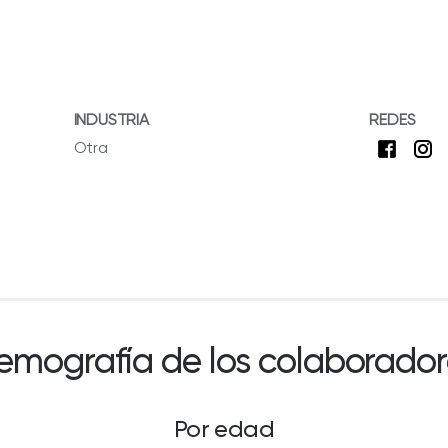
INDUSTRIA
REDES
Otra
emografía de los colaborador
Por edad