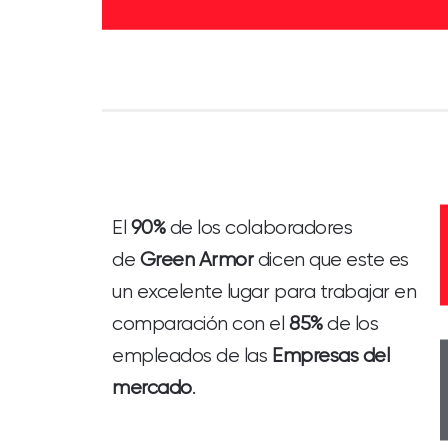
El
90%
de los colaboradores
de
Green Armor
dicen que este es
un excelente lugar para trabajar en
comparación con el
85%
de los
empleados de las
Empresas del
mercado
.