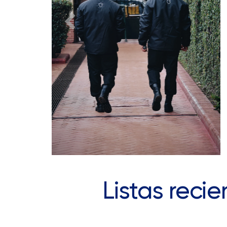
Listas reci