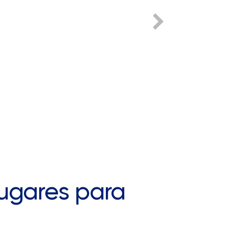
Lugares para