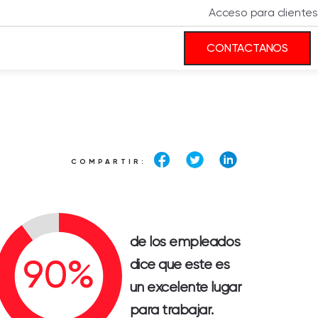
Acceso para clientes
CONTACTANOS
COMPARTIR:
de los empleados
dice que este es
un excelente lugar
para trabajar.