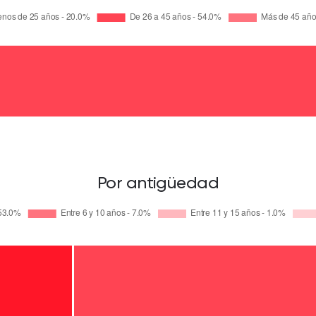
Por antigüedad