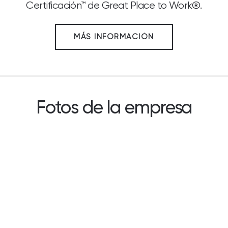
Certificación™ de Great Place to Work®.
MÁS INFORMACIÓN
Fotos de la empresa