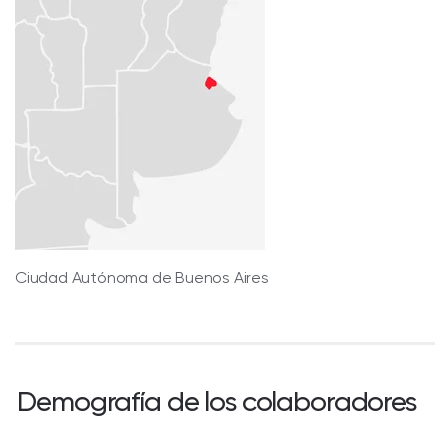
Ciudad Autónoma de Buenos Aires
Demografía de los colaboradores