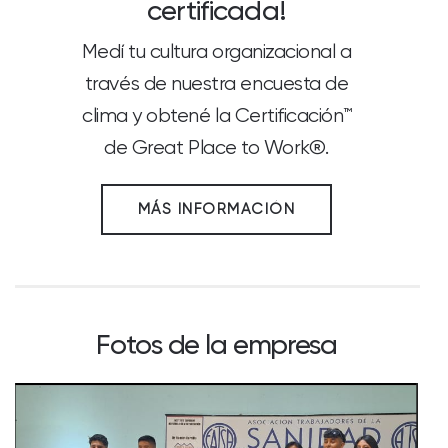
certificada!
Medí tu cultura organizacional a
través de nuestra encuesta de
clima y obtené la Certificación™
de Great Place to Work®.
MÁS INFORMACIÓN
Fotos de la empresa