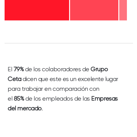
El
79%
de los colaboradores de
Grupo
Ceta
dicen que este es un excelente lugar
para trabajar en comparación con
el
85%
de los empleados de las
Empresas
del mercado
.