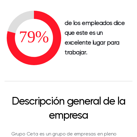
de los empleados dice
que este es un
excelente lugar para
trabajar.
Descripción general de la
empresa
Grupo Ceta es un grupo de empresas en pleno