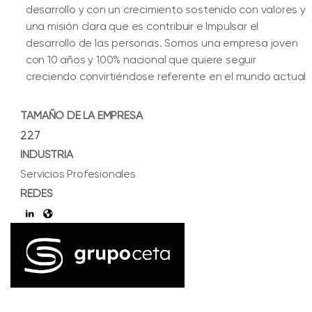
desarrollo y con un crecimiento sostenido con valores y
una misión clara que es contribuir e Impulsar el
desarrollo de las personas. Somos una empresa joven
con 10 años y 100% nacional que quiere seguir
creciendo convirtiéndose referente en el mundo actual
TAMAÑO DE LA EMPRESA
227
INDUSTRIA
Servicios Profesionales
REDES