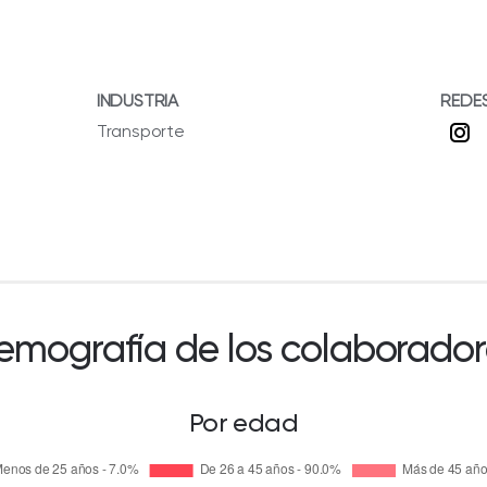
INDUSTRIA
REDE
Transporte
emografía de los colaborador
Por edad