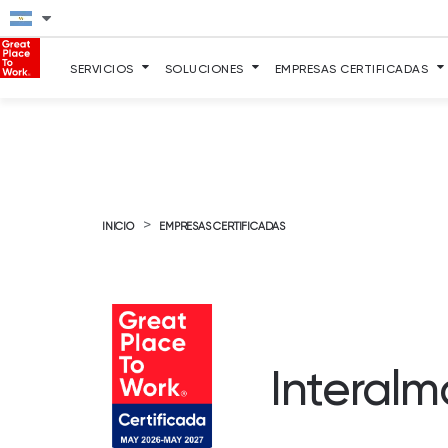
SERVICIOS
SOLUCIONES
EMPRESAS CERTIFICADAS
>
INICIO
EMPRESAS CERTIFICADAS
Interalm