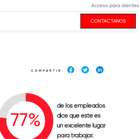
Acceso para clientes
CONTACTANOS
COMPARTIR:
de los empleados
dice que este es
un excelente lugar
para trabajar.