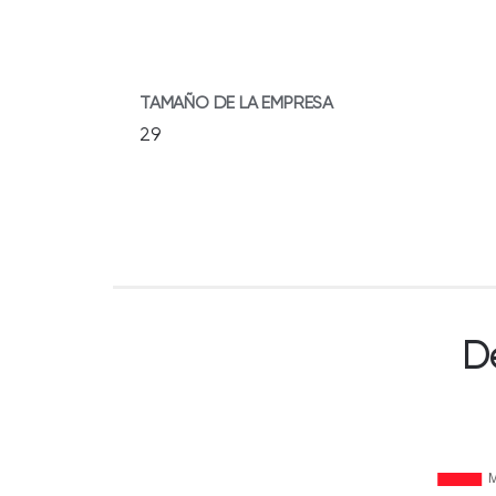
TAMAÑO DE LA EMPRESA
29
D