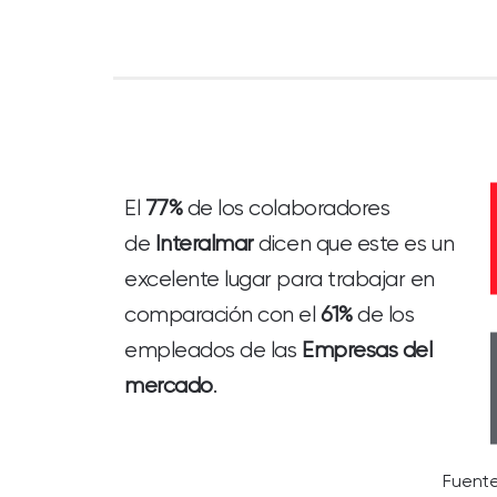
El
77%
de los colaboradores
de
Interalmar
dicen que este es un
excelente lugar para trabajar en
comparación con el
61%
de los
empleados de las
Empresas del
mercado
.
Fuente