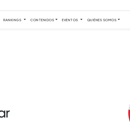
RANKINGS
CONTENIDOS
EVENTOS
QUIÉNES SOMOS
ar