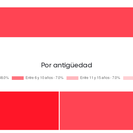
Por antigüedad