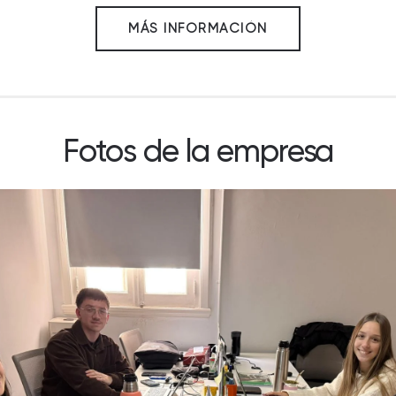
MÁS INFORMACIÓN
Fotos de la empresa