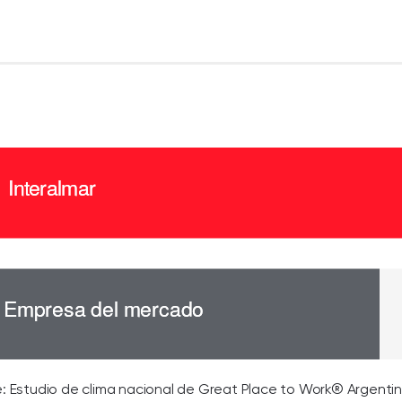
: Estudio de clima nacional de Great Place to Work® Argenti