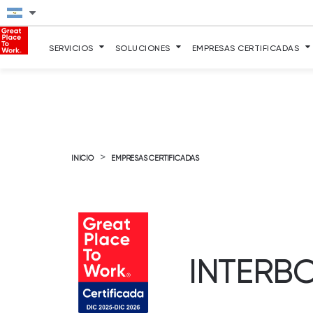
SERVICIOS
SOLUCIONES
EMPRESAS CERTIFICADAS
>
INICIO
EMPRESAS CERTIFICADAS
INTERB