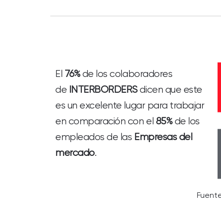
El
76%
de los colaboradores
de
INTERBORDERS
dicen que este
es un excelente lugar para trabajar
en comparación con el
85%
de los
empleados de las
Empresas del
mercado
.
Fuente