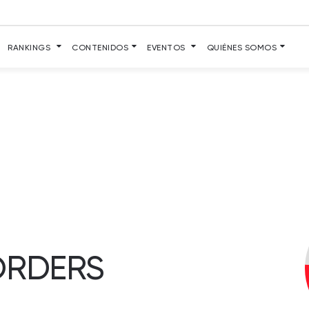
RANKINGS
CONTENIDOS
EVENTOS
QUIÉNES SOMOS
ORDERS