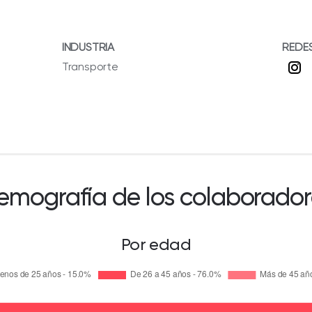
INDUSTRIA
REDE
Transporte
emografía de los colaborador
Por edad