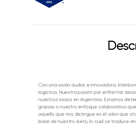
Desc
Con una visión audaz e innovadora, Interbo
logística. Nuestra pasión por enfrentar desa
nuestros inicios en Argentina. Estamos deter
gracias a nuestro enfoque colaborativo que
aquello que nos distingue es el valor que o
base de nuestro éxito, lo cual se traduce en