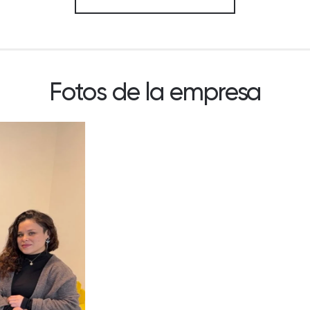
Fotos de la empresa