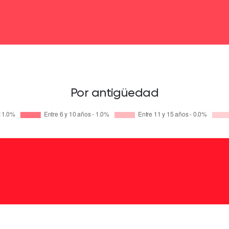
Por antigüedad