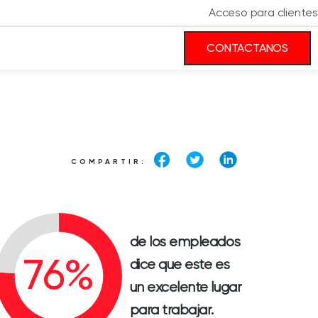
Acceso para clientes
CONTACTANOS
COMPARTIR:
de los empleados
dice que este es
un excelente lugar
para trabajar.