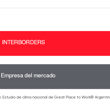
: Estudio de clima nacional de Great Place to Work® Argenti