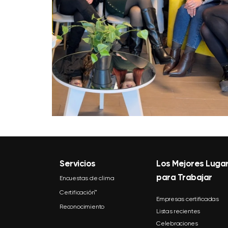
Servicios
Los Mejores Luga
para Trabajar
Encuestas de clima
Certificación™
Empresas certificadas
Reconocimiento
Listas recientes
Celebraciones