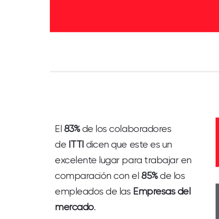
El
83%
de los colaboradores
de
ITTI
dicen que este es un
excelente lugar para trabajar en
comparación con el
85%
de los
empleados de las
Empresas del
mercado
.