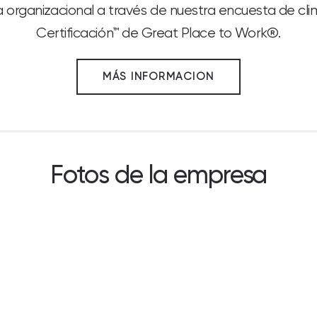
a organizacional a través de nuestra encuesta de cl
Certificación™ de Great Place to Work®.
MÁS INFORMACIÓN
Fotos de la empresa