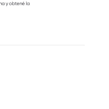
ima y obtené la