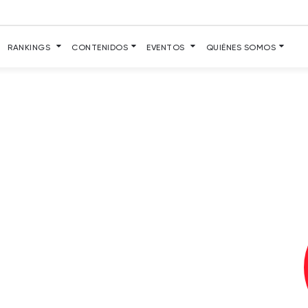
RANKINGS
CONTENIDOS
EVENTOS
QUIÉNES SOMOS