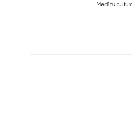
Medí tu cultur