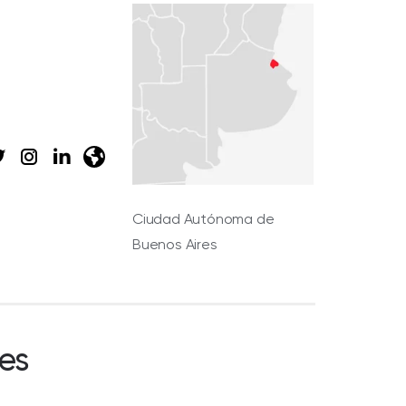
Ciudad Autónoma de
Buenos Aires
es