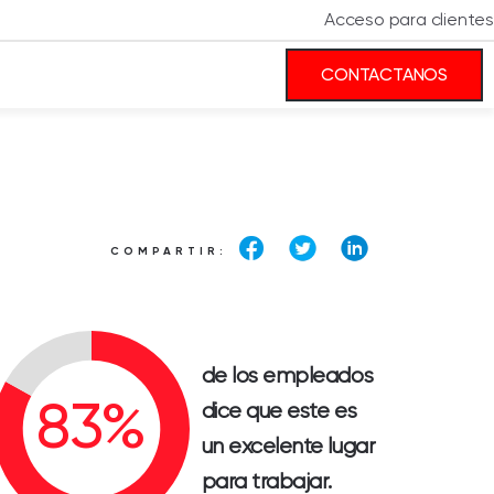
Acceso para clientes
CONTACTANOS
COMPARTIR:
de los empleados
dice que este es
un excelente lugar
para trabajar.