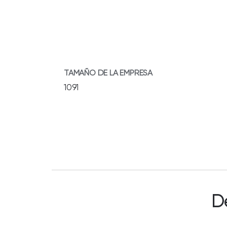
TAMAÑO DE LA EMPRESA
1091
D