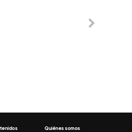
tenidos
Quiénes somos