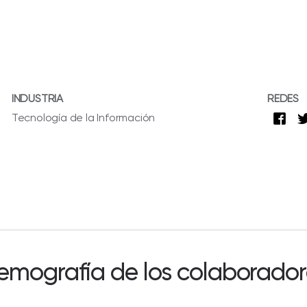
INDUSTRIA
REDES
Tecnología de la Información
emografía de los colaborador