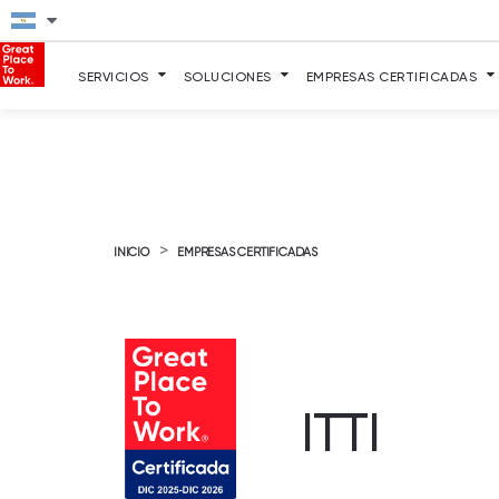
SERVICIOS
SOLUCIONES
EMPRESAS CERTIFICADAS
>
INICIO
EMPRESAS CERTIFICADAS
ITTI