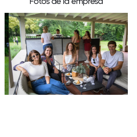
Fotos de la empresa