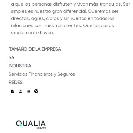
a que las personas disfruten y vivan más tranquilas. Ser
simples es nuestro gran diferencial. Queremos ser
directos, ágiles, claros y sin vueltas en todas las
relaciones con nuestros clientes. Que las cosas
simplemente fluyan.
TAMAÑO DE LA EMPRESA
56
INDUSTRIA
Servicios Financieros y Seguros
REDES