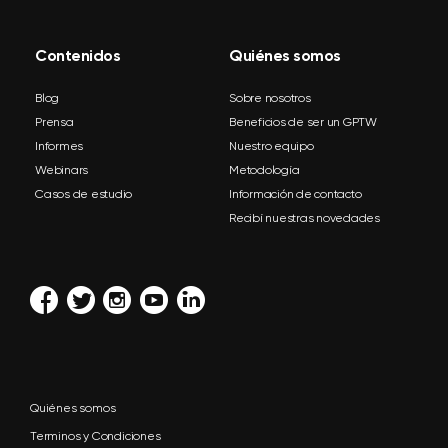
Contenidos
Quiénes somos
Blog
Sobre nosotros
Prensa
Beneficios de ser un GPTW
Informes
Nuestro equipo
Webinars
Metodología
Casos de estudio
Información de contacto
Recibí nuestras novedades
Quiénes somos
Terminos y Condiciones