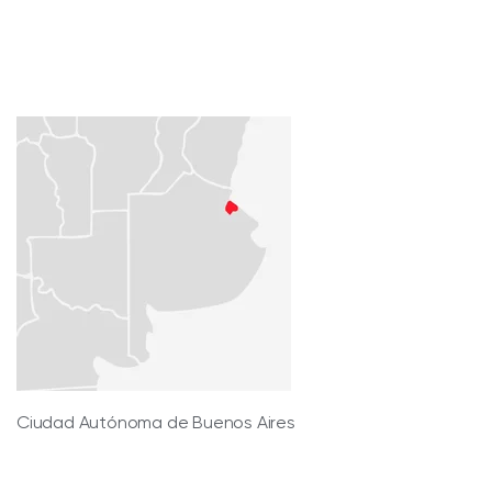
Ciudad Autónoma de Buenos Aires