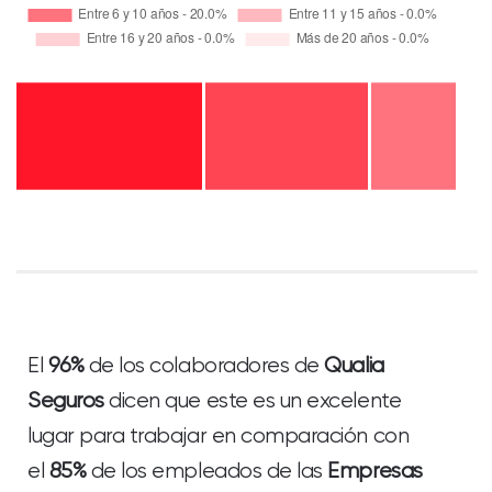
El
96%
de los colaboradores de
Qualia
Seguros
dicen que este es un excelente
lugar para trabajar en comparación con
el
85%
de los empleados de las
Empresas