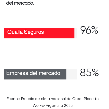
del mercado
.
96%
85%
Fuente: Estudio de clima nacional de Great Place to
Work® Argentina 2025