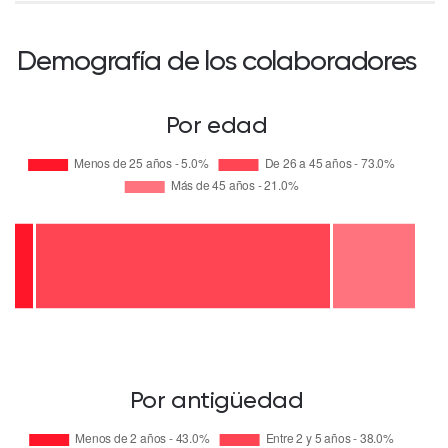
Demografía de los colaboradores
Por edad
Por antigüedad