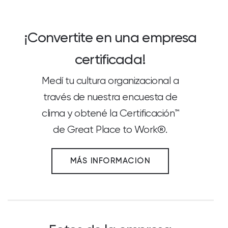
¡Convertite en una empresa
certificada!
Medí tu cultura organizacional a
través de nuestra encuesta de
clima y obtené la Certificación™
de Great Place to Work®.
MÁS INFORMACIÓN