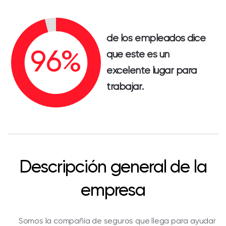
de los empleados dice
que este es un
excelente lugar para
trabajar.
Descripción general de la
empresa
Somos la compañía de seguros que llega para ayudar