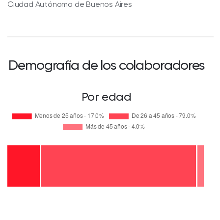
Ciudad Autónoma de Buenos Aires
Demografía de los colaboradores
Por edad