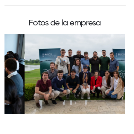
Fotos de la empresa