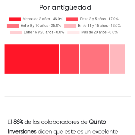
Por antigüedad
El
86%
de los colaboradores de
Quinto
Inversiones
dicen que este es un excelente