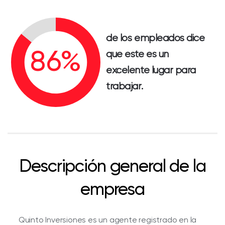
de los empleados dice
que este es un
excelente lugar para
trabajar.
Descripción general de la
empresa
Quinto Inversiones es un agente registrado en la