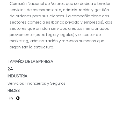
Comisión Nacional de Valores que se dedica a brindar
servicios de asesoramiento, administración y gestión
de ordenes para sus clientes. La compañía tiene dos
sectores comerciales (banca privada y empresas), dos
sectores que brindan servicios a estos mencionados
previamente (estrategia y legales) y el sector de
marketing, administración y recursos humanos que
organizan la estructura.
TAMAÑO DE LA EMPRESA
24
INDUSTRIA
Servicios Financieros y Seguros
REDES