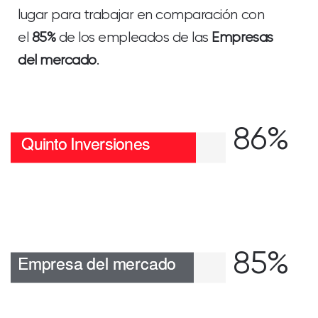
lugar para trabajar en comparación con
el
85%
de los empleados de las
Empresas
del mercado
.
86%
85%