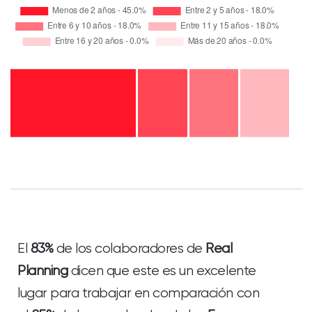
El
83%
de los colaboradores de
Real
Planning
dicen que este es un excelente
lugar para trabajar en comparación con