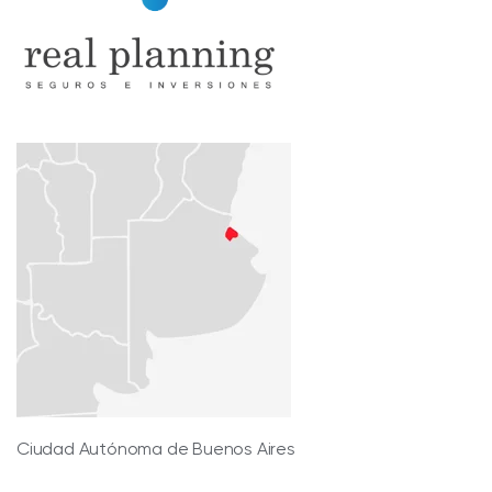
Ciudad Autónoma de Buenos Aires