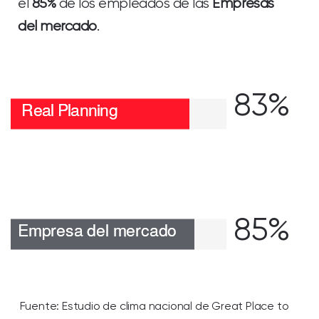
el
85%
de los empleados de las
Empresas
del mercado
.
83%
85%
Fuente: Estudio de clima nacional de Great Place to