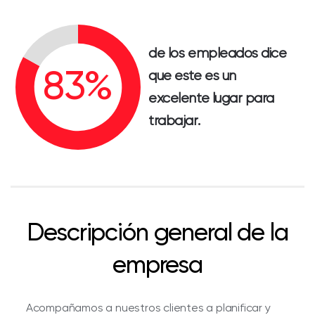
de los empleados dice
que este es un
excelente lugar para
trabajar.
Descripción general de la
empresa
Acompañamos a nuestros clientes a planificar y