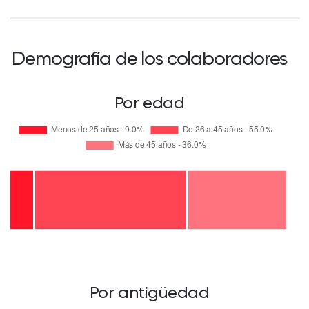
Demografía de los colaboradores
Por edad
Por antigüedad