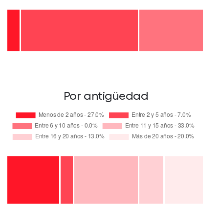
Por antigüedad