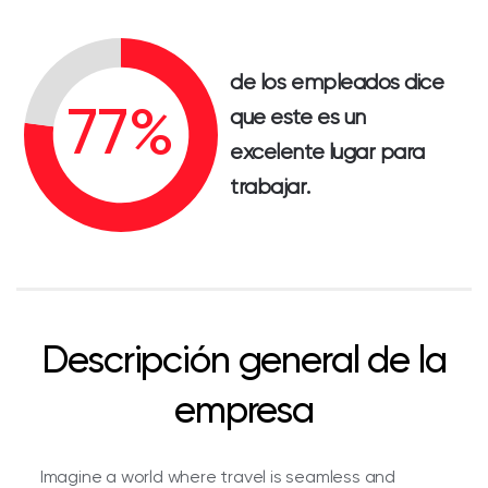
de los empleados dice
que este es un
excelente lugar para
trabajar.
Descripción general de la
empresa
Imagine a world where travel is seamless and