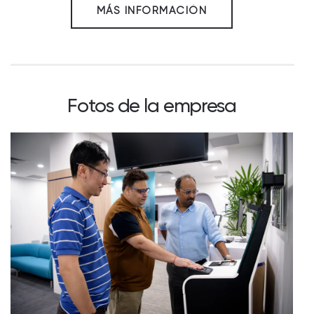
MÁS INFORMACIÓN
Fotos de la empresa