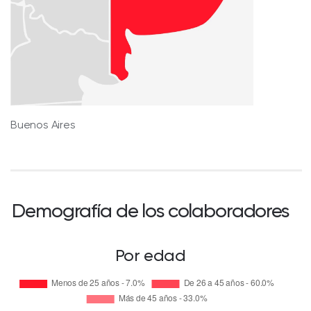
Buenos Aires
Demografía de los colaboradores
Por edad