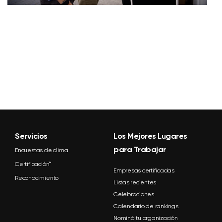
Servicios
Los Mejores Lugares
para Trabajar
Encuestas de clima
Certificación™
Empresas certificadas
Reconocimiento
Listas recientes
Celebraciones
Calendario de rankings
Nominá tu organización