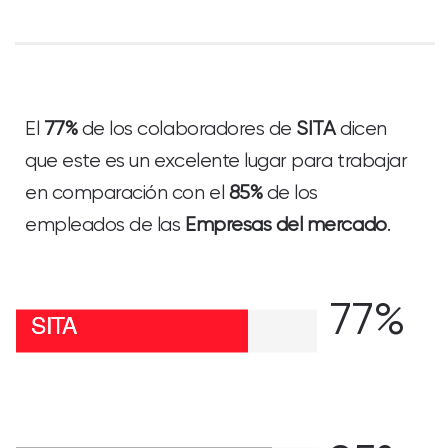
El
77%
de los colaboradores de
SITA
dicen
que este es un excelente lugar para trabajar
en comparación con el
85%
de los
empleados de las
Empresas del mercado
.
77%