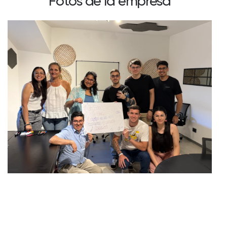
Fotos de la empresa