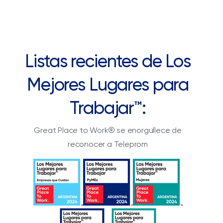
Listas recientes de Los
Mejores Lugares para
Trabajar™:
Great Place to Work® se enorgullece de
reconocer a Teleprom