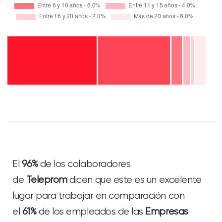
El
96%
de los colaboradores
de
Teleprom
dicen que este es un excelente
lugar para trabajar en comparación con
el
61%
de los empleados de las
Empresas