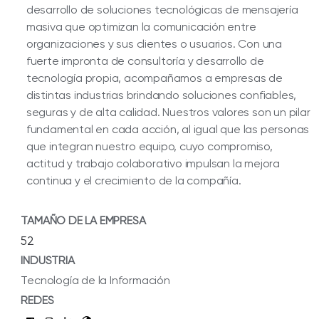
desarrollo de soluciones tecnológicas de mensajería
masiva que optimizan la comunicación entre
organizaciones y sus clientes o usuarios. Con una
fuerte impronta de consultoría y desarrollo de
tecnología propia, acompañamos a empresas de
distintas industrias brindando soluciones confiables,
seguras y de alta calidad. Nuestros valores son un pilar
fundamental en cada acción, al igual que las personas
que integran nuestro equipo, cuyo compromiso,
actitud y trabajo colaborativo impulsan la mejora
continua y el crecimiento de la compañía.
TAMAÑO DE LA EMPRESA
52
INDUSTRIA
Tecnología de la Información
REDES