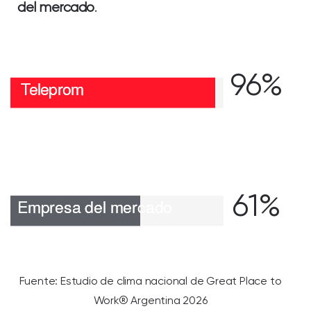
del mercado
.
96%
61%
Fuente: Estudio de clima nacional de Great Place to
Work® Argentina 2026