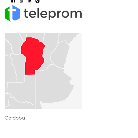
Córdoba