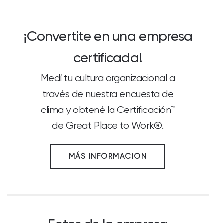
¡Convertite en una empresa
certificada!
Medí tu cultura organizacional a
través de nuestra encuesta de
clima y obtené la Certificación™
de Great Place to Work®.
MÁS INFORMACIÓN