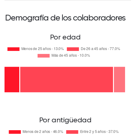
Demografía de los colaboradores
Por edad
Por antigüedad