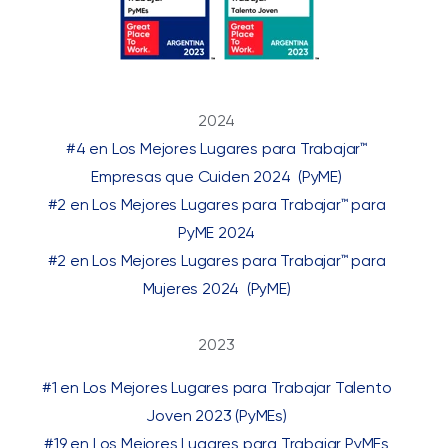
2024
#4 en Los Mejores Lugares para Trabajar™
Empresas que Cuiden 2024 (PyME)
#2 en Los Mejores Lugares para Trabajar™ para
PyME 2024
#2 en Los Mejores Lugares para Trabajar™ para
Mujeres 2024 (PyME)
2023
#1 en Los Mejores Lugares para Trabajar Talento
Joven 2023 (PyMEs)
#19 en Los Mejores Lugares para Trabajar PyMEs