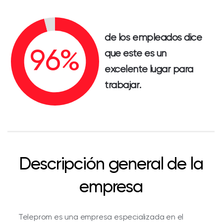
de los empleados dice
que este es un
excelente lugar para
trabajar.
Descripción general de la
empresa
Teleprom es una empresa especializada en el