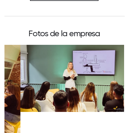
Fotos de la empresa