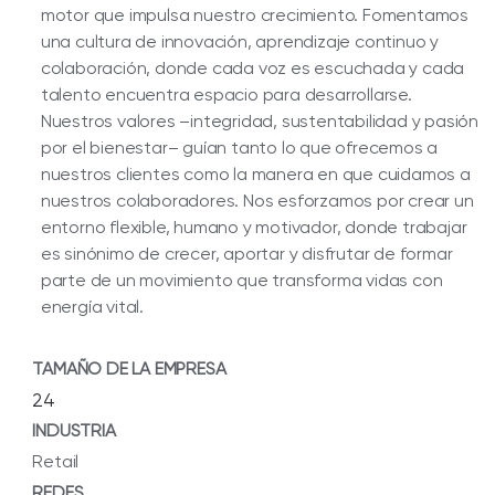
motor que impulsa nuestro crecimiento. Fomentamos
una cultura de innovación, aprendizaje continuo y
colaboración, donde cada voz es escuchada y cada
talento encuentra espacio para desarrollarse.
Nuestros valores –integridad, sustentabilidad y pasión
por el bienestar– guían tanto lo que ofrecemos a
nuestros clientes como la manera en que cuidamos a
nuestros colaboradores. Nos esforzamos por crear un
entorno flexible, humano y motivador, donde trabajar
es sinónimo de crecer, aportar y disfrutar de formar
parte de un movimiento que transforma vidas con
energía vital.
TAMAÑO DE LA EMPRESA
24
INDUSTRIA
Retail
REDES