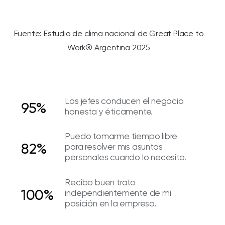
Fuente: Estudio de clima nacional de Great Place to
Work® Argentina 2025
Los jefes conducen el negocio
95%
honesta y éticamente.
Puedo tomarme tiempo libre
82%
para resolver mis asuntos
personales cuando lo necesito.
Recibo buen trato
100%
independientemente de mi
posición en la empresa.