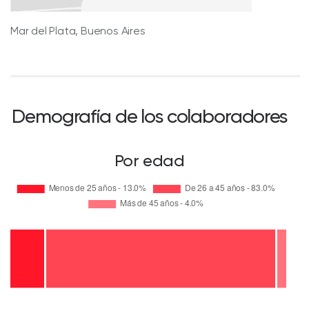
Mar del Plata, Buenos Aires
Demografía de los colaboradores
Por edad