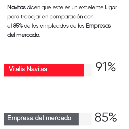
Navitas
dicen que este es un excelente lugar
para trabajar en comparación con
el
85%
de los empleados de las
Empresas
del mercado
.
91%
85%