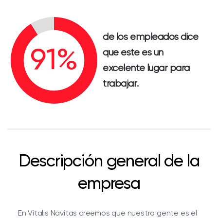
de los empleados dice
que este es un
excelente lugar para
trabajar.
Descripción general de la
empresa
En Vitalis Navitas creemos que nuestra gente es el