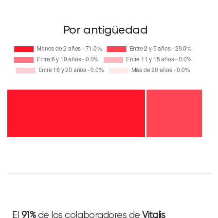
Por antigüedad
El
91%
de los colaboradores de
Vitalis