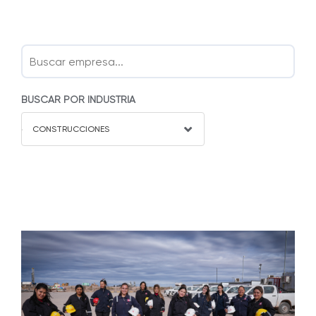
BUSCAR POR INDUSTRIA
CONSTRUCCIONES