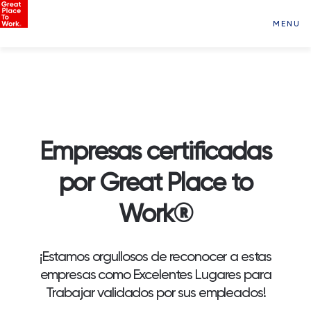
MENU
Empresas certificadas
por Great Place to
Work®
¡Estamos orgullosos de reconocer a estas
empresas como Excelentes Lugares para
Trabajar validados por sus empleados!