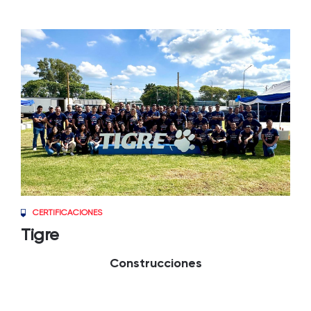
CERTIFICACIONES
Tigre
Construcciones