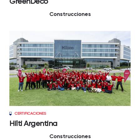
GreenDeco
Construcciones
CERTIFICACIONES
Hilti Argentina
Construcciones