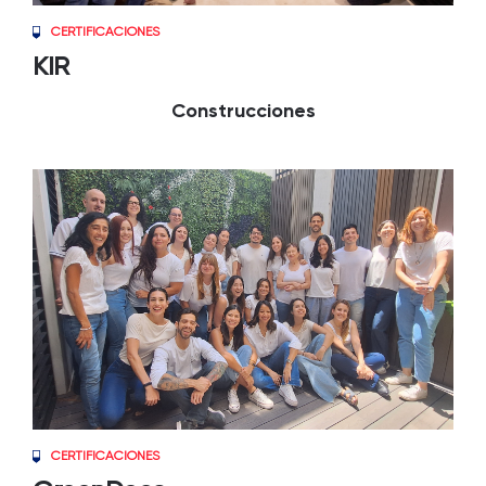
CERTIFICACIONES
KIR
Construcciones
CERTIFICACIONES