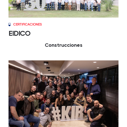
CERTIFICACIONES
EIDICO
Construcciones