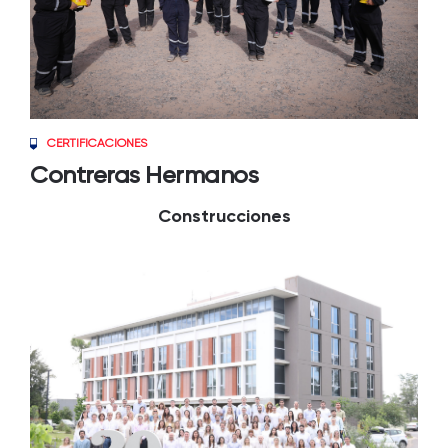
CERTIFICACIONES
Contreras Hermanos
Construcciones