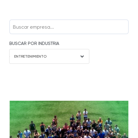
BUSCAR POR INDUSTRIA
ENTRETENIMIENTO