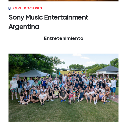
CERTIFICACIONES
Sony Music Entertainment
Argentina
Entretenimiento