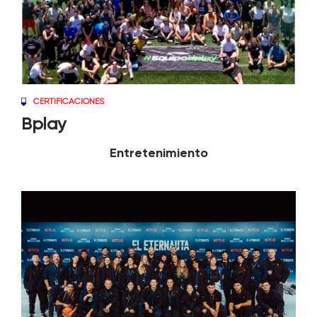
CERTIFICACIONES
Bplay
Entretenimiento