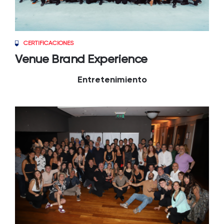
CERTIFICACIONES
Venue Brand Experience
Entretenimiento