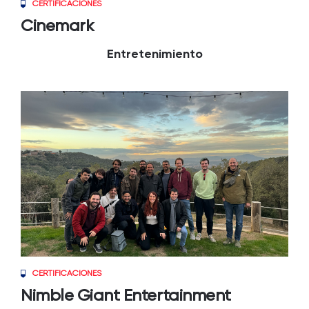
CERTIFICACIONES
Cinemark
Entretenimiento
CERTIFICACIONES
Nimble Giant Entertainment