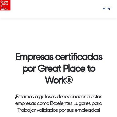
MENU
Empresas certificadas
por Great Place to
Work®
¡Estamos orgullosos de reconocer a estas
empresas como Excelentes Lugares para
Trabajar validados por sus empleados!