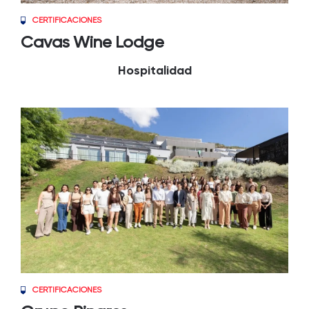
CERTIFICACIONES
Cavas Wine Lodge
Hospitalidad
CERTIFICACIONES