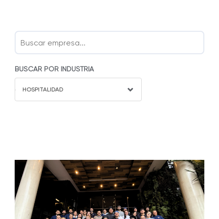
BUSCAR POR INDUSTRIA
HOSPITALIDAD