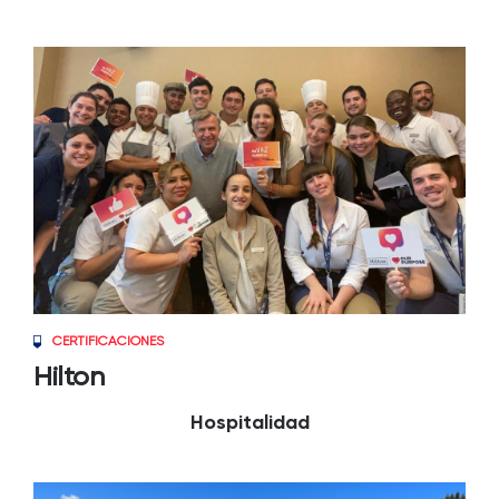
CERTIFICACIONES
Hilton
Hospitalidad