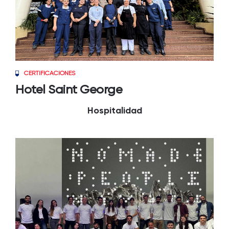
CERTIFICACIONES
Hotel Saint George
Hospitalidad