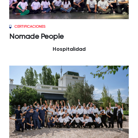
CERTIFICACIONES
Nomade People
Hospitalidad