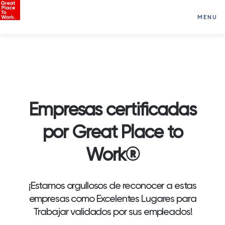
MENU
Empresas certificadas
por Great Place to
Work®
¡Estamos orgullosos de reconocer a estas
empresas como Excelentes Lugares para
Trabajar validados por sus empleados!